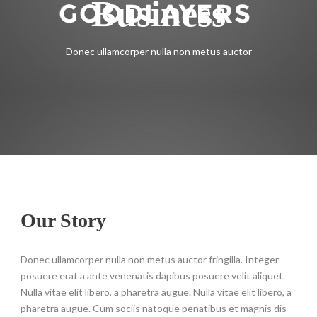
Business
Donec ullamcorper nulla non metus auctor
Our Story
Donec ullamcorper nulla non metus auctor fringilla. Integer
posuere erat a ante venenatis dapibus posuere velit aliquet.
Nulla vitae elit libero, a pharetra augue. Nulla vitae elit libero, a
pharetra augue. Cum sociis natoque penatibus et magnis dis