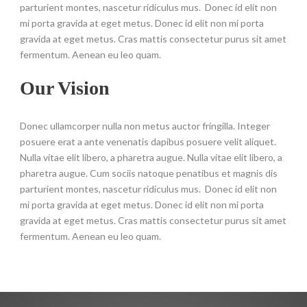
parturient montes, nascetur ridiculus mus. Donec id elit non
mi porta gravida at eget metus. Donec id elit non mi porta
gravida at eget metus. Cras mattis consectetur purus sit amet
fermentum. Aenean eu leo quam.
Our Vision
Donec ullamcorper nulla non metus auctor fringilla. Integer
posuere erat a ante venenatis dapibus posuere velit aliquet.
Nulla vitae elit libero, a pharetra augue. Nulla vitae elit libero, a
pharetra augue. Cum sociis natoque penatibus et magnis dis
parturient montes, nascetur ridiculus mus. Donec id elit non
mi porta gravida at eget metus. Donec id elit non mi porta
gravida at eget metus. Cras mattis consectetur purus sit amet
fermentum. Aenean eu leo quam.