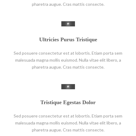
pharetra augue. Cras mattis consecte.
Ultricies Purus Tristique
Sed posuere consectetur est at lobortis. Etiam porta sem
malesuada magna mollis euismod. Nulla vitae elit libero, a
pharetra augue. Cras mattis consecte.
Tristique Egestas Dolor
Sed posuere consectetur est at lobortis. Etiam porta sem
malesuada magna mollis euismod. Nulla vitae elit libero, a
pharetra augue. Cras mattis consecte.