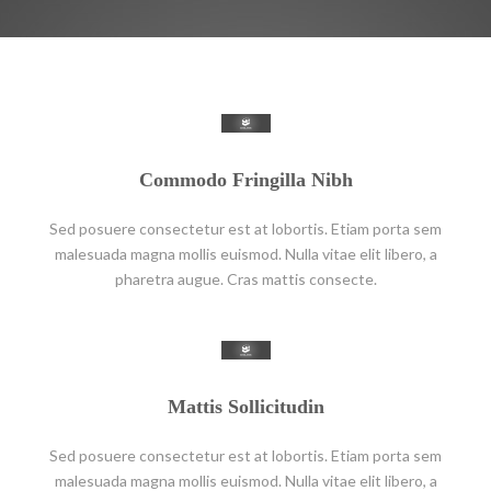
Commodo Fringilla Nibh
Sed posuere consectetur est at lobortis. Etiam porta sem
malesuada magna mollis euismod. Nulla vitae elit libero, a
pharetra augue. Cras mattis consecte.
Mattis Sollicitudin
Sed posuere consectetur est at lobortis. Etiam porta sem
malesuada magna mollis euismod. Nulla vitae elit libero, a