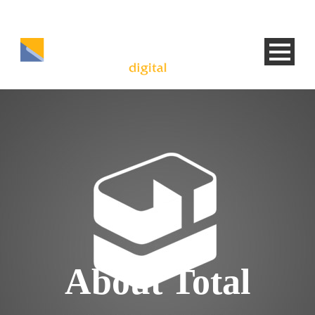
About Total