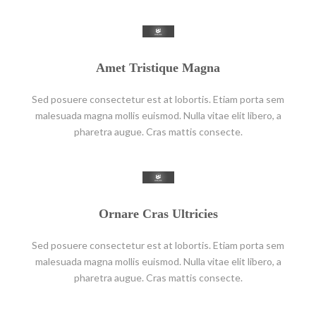
Amet Tristique Magna
Sed posuere consectetur est at lobortis. Etiam porta sem
malesuada magna mollis euismod. Nulla vitae elit libero, a
pharetra augue. Cras mattis consecte.
Ornare Cras Ultricies
Sed posuere consectetur est at lobortis. Etiam porta sem
malesuada magna mollis euismod. Nulla vitae elit libero, a
pharetra augue. Cras mattis consecte.