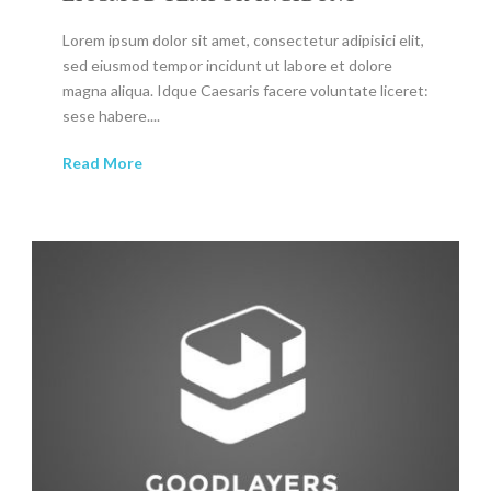
Lorem ipsum dolor sit amet, consectetur adipisici elit,
sed eiusmod tempor incidunt ut labore et dolore
magna aliqua. Idque Caesaris facere voluntate liceret:
sese habere....
Read More