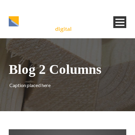
Blog 2 Columns
Caption placed here