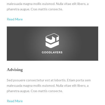
malesuada magna mollis euismod. Nulla vitae elit libero, a
pharetra augue. Cras mattis consecte.
Read More
Advising
Sed posuere consectetur est at lobortis. Etiam porta sem
malesuada magna mollis euismod. Nulla vitae elit libero, a
pharetra augue. Cras mattis consecte.
Read More