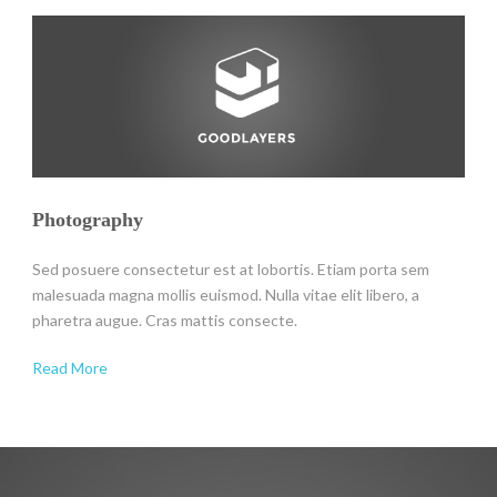
Photography
Sed posuere consectetur est at lobortis. Etiam porta sem
malesuada magna mollis euismod. Nulla vitae elit libero, a
pharetra augue. Cras mattis consecte.
Read More