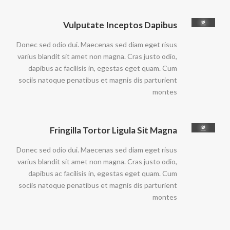
Vulputate Inceptos Dapibus
Donec sed odio dui. Maecenas sed diam eget risus
varius blandit sit amet non magna. Cras justo odio,
dapibus ac facilisis in, egestas eget quam. Cum
sociis natoque penatibus et magnis dis parturient
montes
Fringilla Tortor Ligula Sit Magna
Donec sed odio dui. Maecenas sed diam eget risus
varius blandit sit amet non magna. Cras justo odio,
dapibus ac facilisis in, egestas eget quam. Cum
sociis natoque penatibus et magnis dis parturient
montes