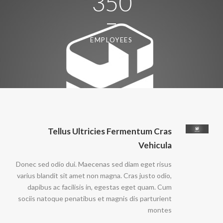
350
EMPLOYEES
Tellus Ultricies Fermentum Cras
Vehicula
Donec sed odio dui. Maecenas sed diam eget risus
varius blandit sit amet non magna. Cras justo odio,
dapibus ac facilisis in, egestas eget quam. Cum
sociis natoque penatibus et magnis dis parturient
montes