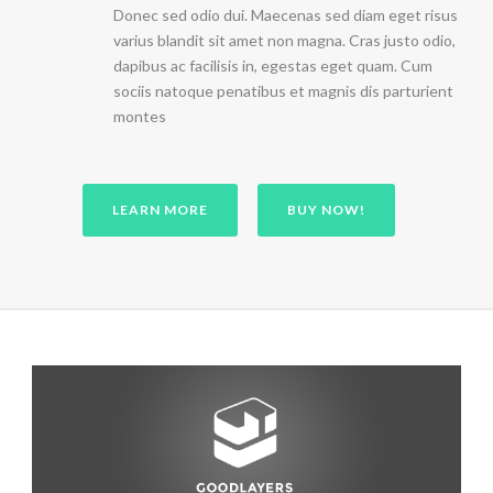
Donec sed odio dui. Maecenas sed diam eget risus
varius blandit sit amet non magna. Cras justo odio,
dapibus ac facilisis in, egestas eget quam. Cum
sociis natoque penatibus et magnis dis parturient
montes
LEARN MORE
BUY NOW!