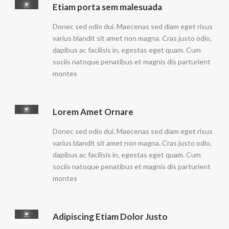
Etiam porta sem malesuada
Donec sed odio dui. Maecenas sed diam eget risus
varius blandit sit amet non magna. Cras justo odio,
dapibus ac facilisis in, egestas eget quam. Cum
sociis natoque penatibus et magnis dis parturient
montes
Lorem Amet Ornare
Donec sed odio dui. Maecenas sed diam eget risus
varius blandit sit amet non magna. Cras justo odio,
dapibus ac facilisis in, egestas eget quam. Cum
sociis natoque penatibus et magnis dis parturient
montes
Adipiscing Etiam Dolor Justo