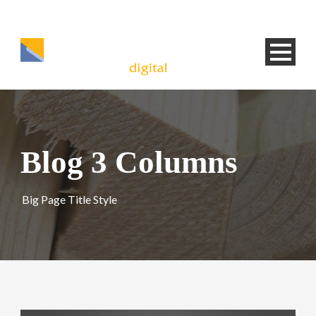
Blog 3 Columns
Big Page Title Style