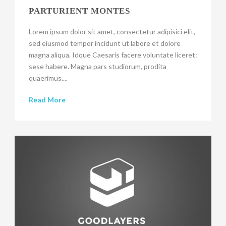
PARTURIENT MONTES
Lorem ipsum dolor sit amet, consectetur adipisici elit,
sed eiusmod tempor incidunt ut labore et dolore
magna aliqua. Idque Caesaris facere voluntate liceret:
sese habere. Magna pars studiorum, prodita
quaerimus....
Read More