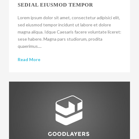
SEDIAL EIUSMOD TEMPOR
Lorem ipsum dolor sit amet, consectetur adipisici elit,
sed eiusmod tempor incidunt ut labore et dolore
magna aliqua. Idque Caesaris facere voluntate liceret:
sese habere. Magna pars studiorum, prodita
quaerimus....
Read More