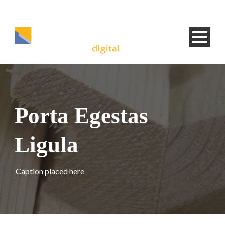
Porta Egestas
Ligula
Caption placed here