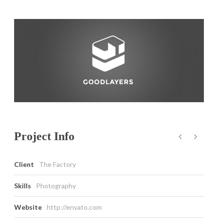
Project Info
Client
The Factory
Skills
Photography
Website
http://envato.com