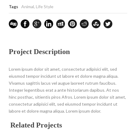
Tags
Animal
,
Life Style
Project Description
Lorem ipsum dolor sit amet, consectetur adipisici elit, sed
eiusmod tempor incidunt ut labore et dolore magna aliqua.
Vivamus sagittis lacus vel augue laoreet rutrum faucibus.
Integer legentibus erat a ante historiarum dapibus. At nos
hinc posthac, sitientis piros Afros. Lorem ipsum dolor sit amet,
consectetur adipisici elit, sed eiusmod tempor incidunt ut
labore et dolore magna aliqua. Lorem ipsum dolor.
Related Projects