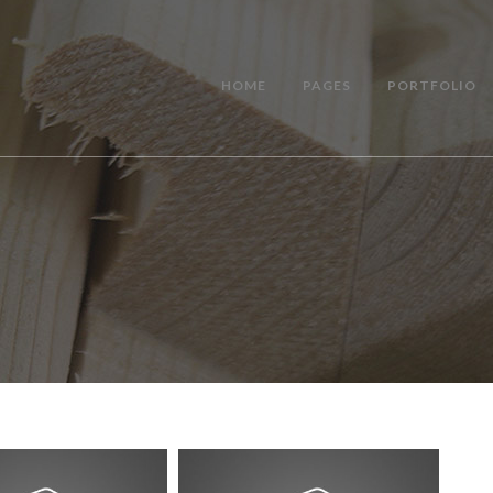
HOME
PAGES
PORTFOLIO